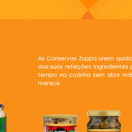
As Conservas Zuppa unem qualida
das suas refeições. Ingredientes
tempo na cozinha sem abrir mã
merece.