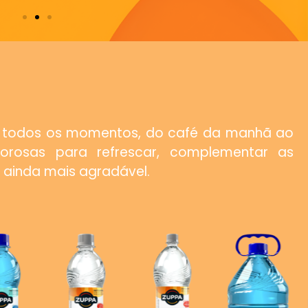
todos os momentos, do café da manhã ao
borosas para refrescar, complementar as
 ainda mais agradável.