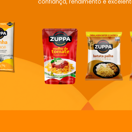
confiança, rendimento e excelent