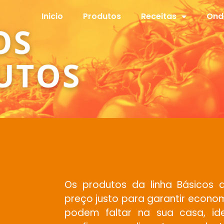
Inicio
Produtos
Receitas
Ond
Os produtos da linha Básicos
preço justo para garantir econom
podem faltar na sua casa, ide