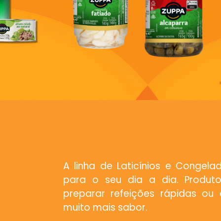
A linha de Laticínios e Congel
para o seu dia a dia. Produto
preparar refeições rápidas ou
muito mais sabor.