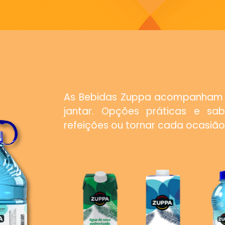
As Bebidas Zuppa acompanham 
jantar. Opções práticas e sa
refeições ou tornar cada ocasião