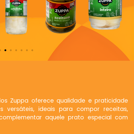
ados Zuppa oferece qualidade e praticidade
s versáteis, ideais para compor receitas,
 complementar aquele prato especial com