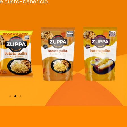
e custo-benefício.