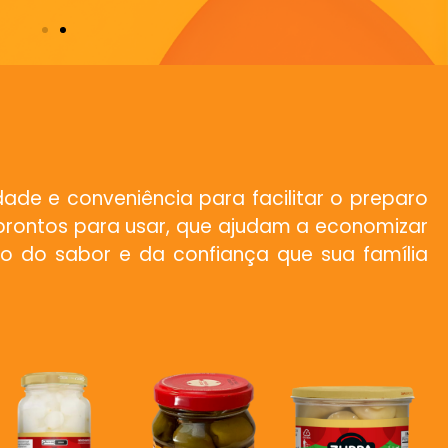
de e conveniência para facilitar o preparo
 prontos para usar, que ajudam a economizar
o do sabor e da confiança que sua família