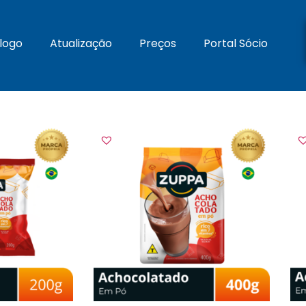
logo
Atualização
Preços
Portal Sócio