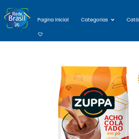
Pagina Inicial
Categorias
Catá