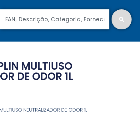
LIN MULTIUSO
OR DE ODOR 1L
MULTIUSO NEUTRALIZADOR DE ODOR 1L