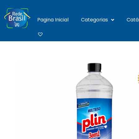
Pagina Inicial
Categorias
Catá