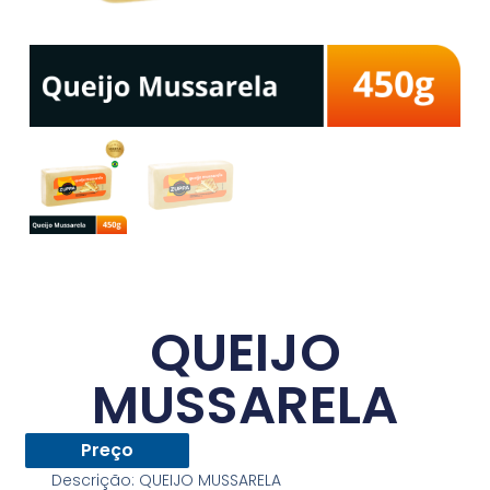
QUEIJO
MUSSARELA
Preço
Descrição:
QUEIJO MUSSARELA