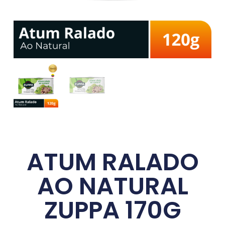
ATUM RALADO
AO NATURAL
ZUPPA 170G