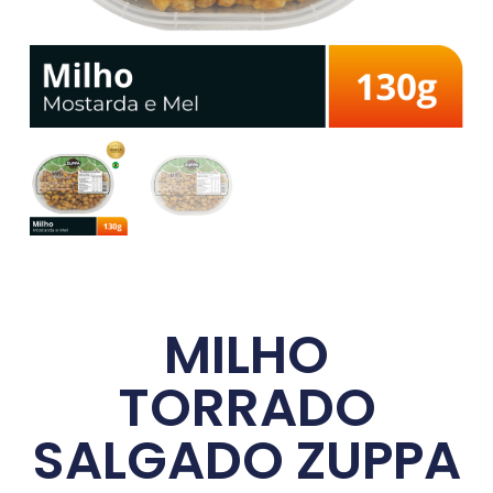
MILHO
TORRADO
SALGADO ZUPPA