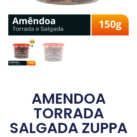
AMENDOA
TORRADA
SALGADA ZUPPA