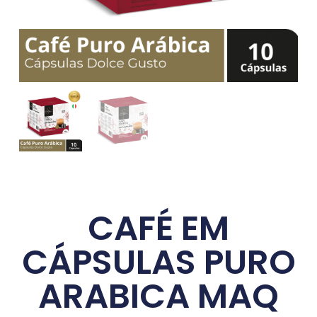
CAFÉ EM
CÁPSULAS PURO
ARABICA MAQ