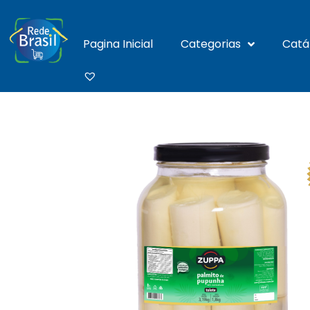
Pagina Inicial
Categorias
Catá