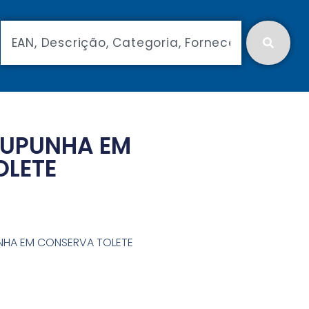
PUPUNHA EM
OLETE
NHA EM CONSERVA TOLETE