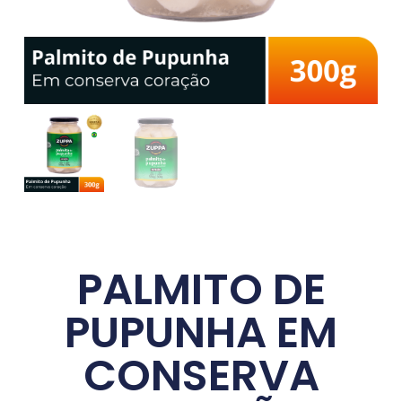
PALMITO DE
PUPUNHA EM
CONSERVA