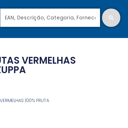
RUTAS VERMELHAS
ZUPPA
 VERMELHAS 100% FRUTA