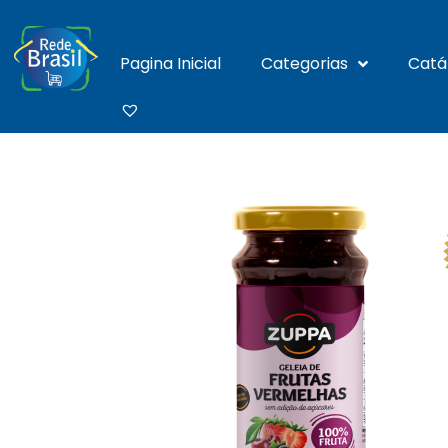
Pagina Inicial
Categorias
Catá