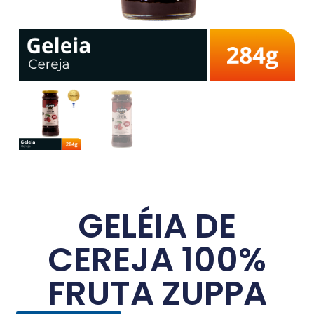
GELÉIA DE
CEREJA 100%
FRUTA ZUPPA