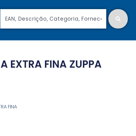
A EXTRA FINA ZUPPA
RA FINA