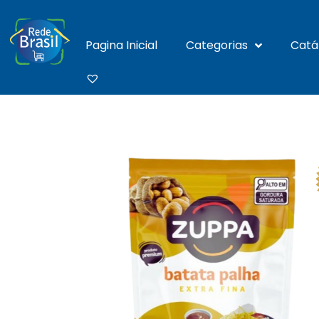
Pagina Inicial
Categorias
Catá