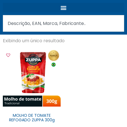
Exibindo um único resultado
MOLHO DE TOMATE
REFOGADO ZUPPA 300g