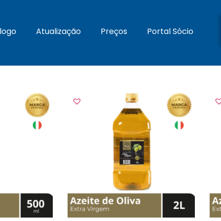
logo
Atualização
Preços
Portal Sócio